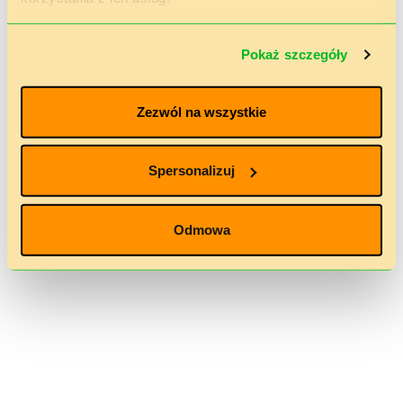
Pokaż szczegóły
Zezwól na wszystkie
Spersonalizuj
Odmowa